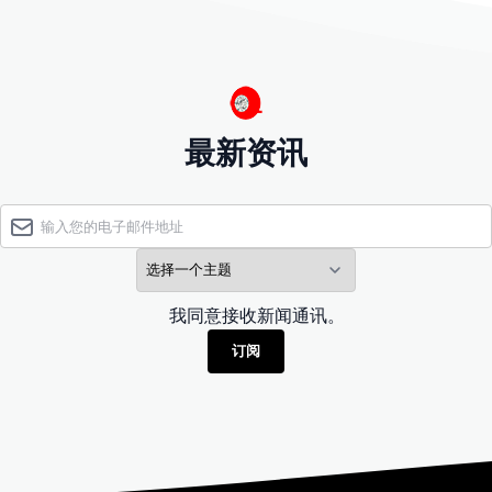
最新资讯
我同意接收新闻通讯。
订阅