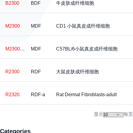
B2300
BDF
牛皮肤成纤维细胞
M2300
MDF
CD1 小鼠真皮成纤维细胞
M2300-57
MDF
C57BL/6小鼠真皮成纤维细胞
R2300
RDF
大鼠皮肤成纤维细胞
R2320
RDF-a
Rat Dermal Fibroblasts-adult
显示
每页
Categories