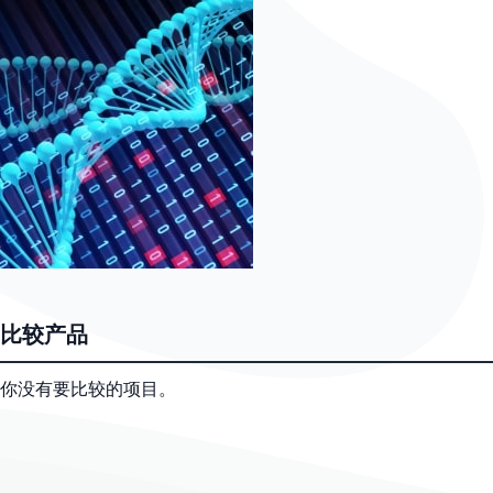
比较产品
你没有要比较的项目。