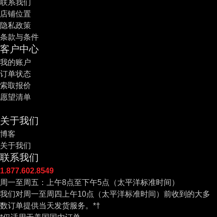
联系我们
店铺位置
隐私政策
条款与条件
客户中心
我的账户
订单状态
索取报价
愿望清单
关于我们
博客
关于我们
联系我们
1.877.602.8549
周一至周五：上午8点至下午5点（太平洋标准时间）
我们对周一至周四上午10点（太平洋标准时间）前收到的大多
数订单提供当天发货服务。*†