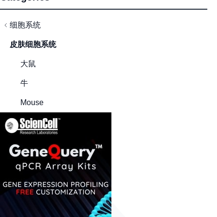
细胞系统
皮肤细胞系统
大鼠
牛
Mouse