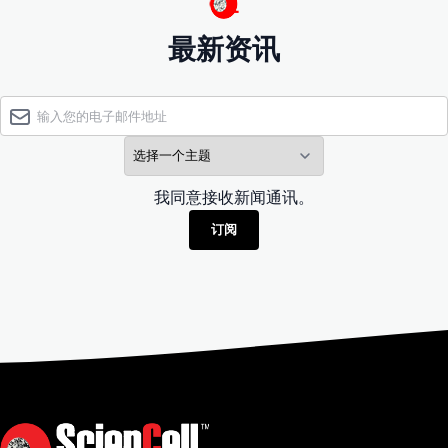
最新资讯
我同意接收新闻通讯。
订阅