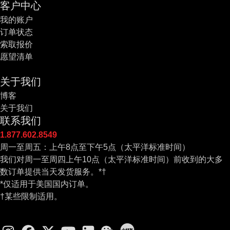
客户中心
我的账户
订单状态
索取报价
愿望清单
关于我们
博客
关于我们
联系我们
1.877.602.8549
周一至周五：上午8点至下午5点（太平洋标准时间）
我们对周一至周四上午10点（太平洋标准时间）前收到的大多
数订单提供当天发货服务。*†
*仅适用于美国国内订单。
†某些限制适用。