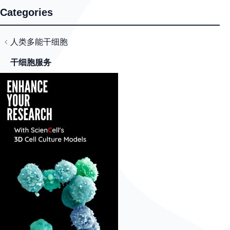
Categories
人类多能干细胞
干细胞服务