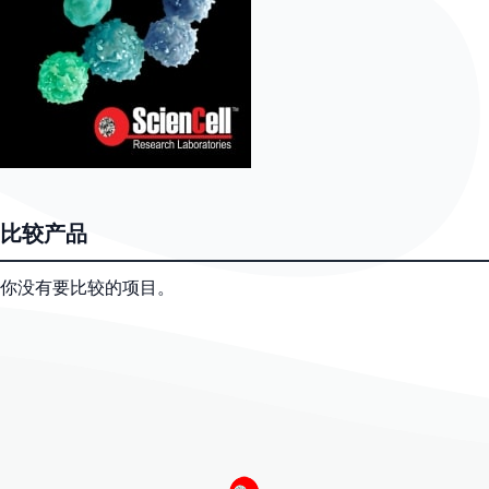
比较产品
你没有要比较的项目。