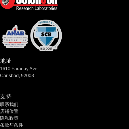
地址
1610 Faraday Ave
Carlsbad, 92008
支持
联系我们
店铺位置
隐私政策
条款与条件