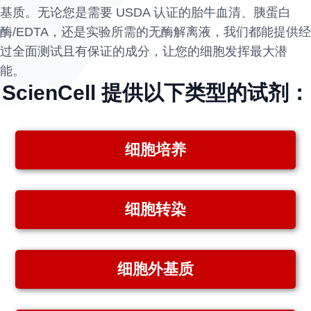
基质。无论您是需要 USDA 认证的胎牛血清、胰蛋白
酶/EDTA，还是实验所需的无酶解离液，我们都能提供经
过全面测试且有保证的成分，让您的细胞发挥最大潜
能。
ScienCell 提供以下类型的试剂：
细胞培养
细胞转染
细胞外基质