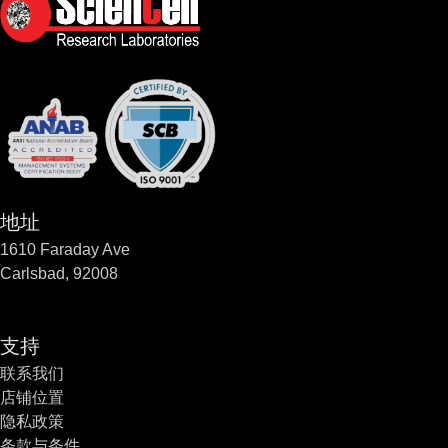
地址
1610 Faraday Ave
Carlsbad, 92008
支持
联系我们
店铺位置
隐私政策
条款与条件