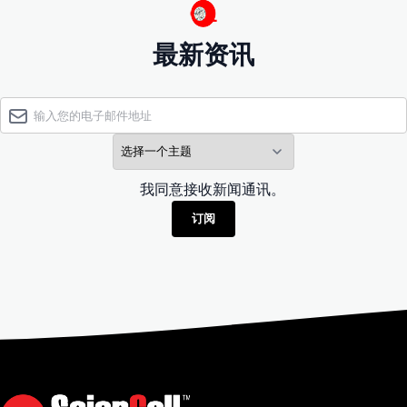
最新资讯
我同意接收新闻通讯。
订阅