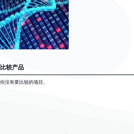
比较产品
你没有要比较的项目。