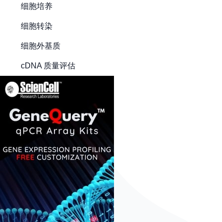
细胞培养
细胞转染
细胞外基质
cDNA 质量评估