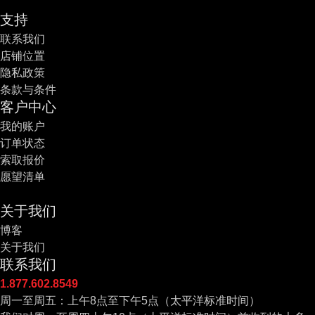
支持
联系我们
店铺位置
隐私政策
条款与条件
客户中心
我的账户
订单状态
索取报价
愿望清单
关于我们
博客
关于我们
联系我们
1.877.602.8549
周一至周五：上午8点至下午5点（太平洋标准时间）