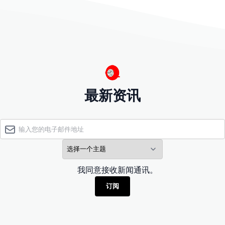
最新资讯
我同意接收新闻通讯。
订阅