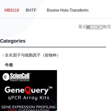
MB9118
BHTF
Bovine Holo Transferrin
显示
每页
Categories
生长因子与细胞因子（按物种）
牛类