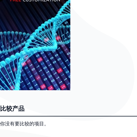
比较产品
你没有要比较的项目。