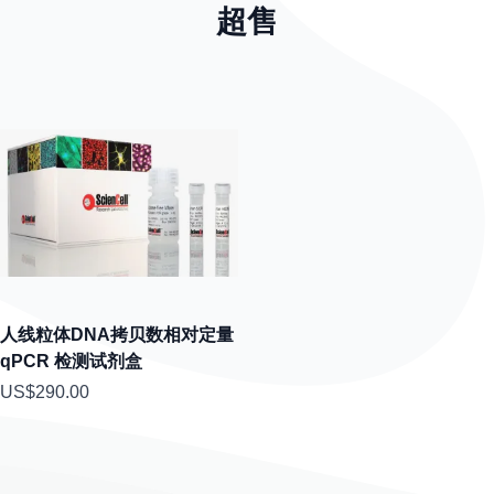
超售
人线粒体DNA拷贝数相对定量
qPCR 检测试剂盒
US$290.00