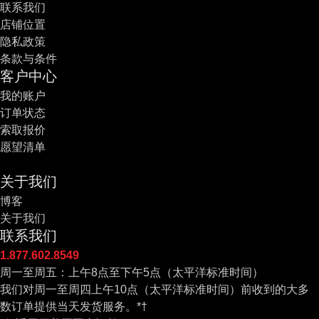
联系我们
店铺位置
隐私政策
条款与条件
客户中心
我的账户
订单状态
索取报价
愿望清单
关于我们
博客
关于我们
联系我们
1.877.602.8549
周一至周五：上午8点至下午5点（太平洋标准时间）
我们对周一至周四上午10点（太平洋标准时间）前收到的大多
数订单提供当天发货服务。*†