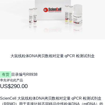
有货
目录编号
R8938
率先评论此产品
US$290.00
ScienCell 大鼠线粒体DNA拷贝数相对定量 qPCR 检测试剂盒
（RRMQ）用于直接比较不同样品中线粒体DNA（mtDNA）的