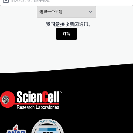
我同意接收新闻通讯。
订阅