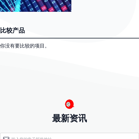
比较产品
你没有要比较的项目。
最新资讯