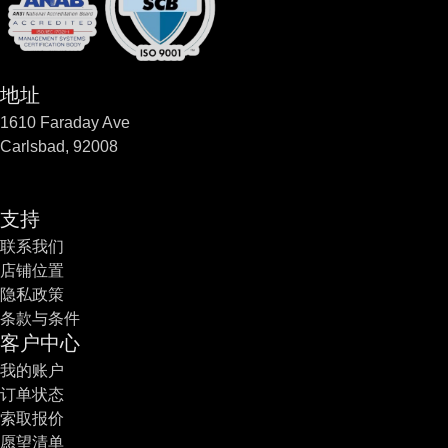
地址
1610 Faraday Ave
Carlsbad, 92008
支持
联系我们
店铺位置
隐私政策
条款与条件
客户中心
我的账户
订单状态
索取报价
愿望清单