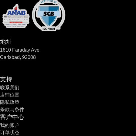
地址
1610 Faraday Ave
Carlsbad, 92008
支持
联系我们
店铺位置
隐私政策
条款与条件
客户中心
我的账户
订单状态