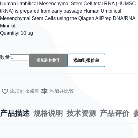
Human Umbilical Mesenchymal Stem Cell total RNA (HUMSC
tRNA) is prepared from early passage Human Umbilical
Mesenchymal Stem Cells using the Qiagen AllPrep DNA/RNA
Mini kit.
Quantity: 10 μg
数量
添加到购物车
添加到报价单
添加到收藏夹
添加并比较
产品描述
规格说明
技术资源
产品评价