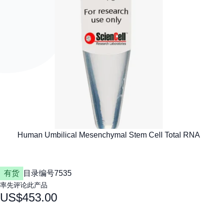
有货
目录编号
7535
率先评论此产品
US$453.00