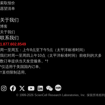
索取报价
愿望清单
关于我们
博客
关于我们
联系我们
1.877.602.8549
周一至周五：上午8点至下午5点（太平洋标准时间）
我们对周一至周四上午10点（太平洋标准时间）前收到的大多
数订单提供当天发货服务。*†
*仅适用于美国国内订单。
†某些限制适用。
© 1999-2026 ScienCell Research Laboratories, Inc. 保留所有权利