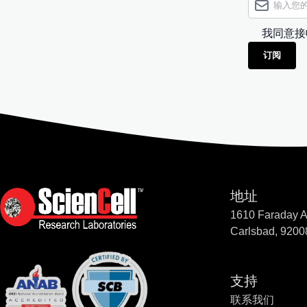
我同意接
订阅
地址
1610 Faraday 
Carlsbad, 9200
支持
联系我们